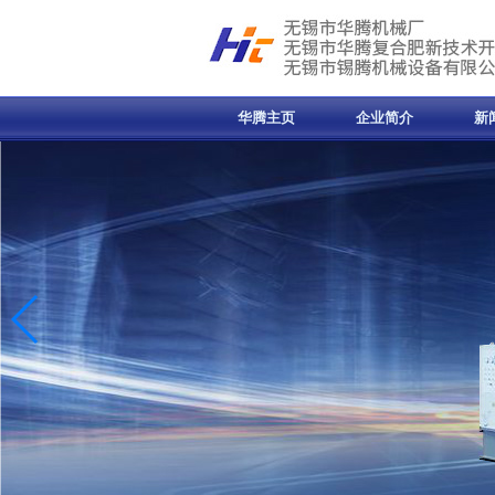
华腾主页
企业简介
新