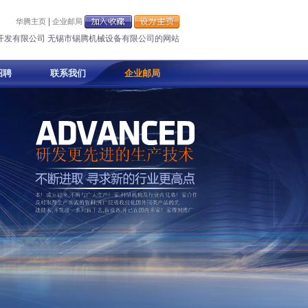
|
华腾主页
企业邮局
开发有限公司 无锡市锡腾机械设备有限公司的网站
招聘
联系我们
企业邮局