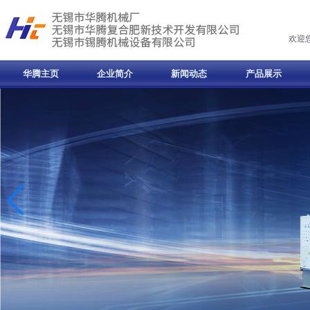
欢迎
华腾主页
企业简介
新闻动态
产品展示