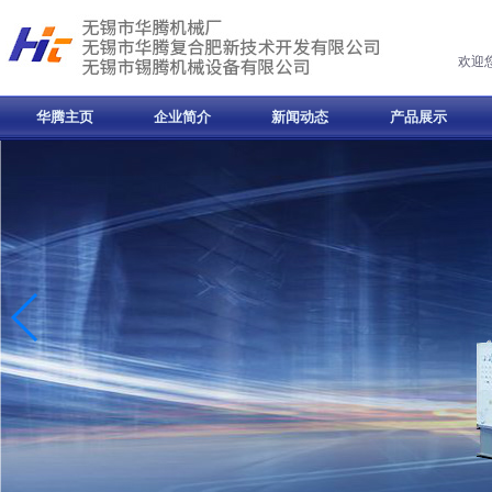
欢迎
华腾主页
企业简介
新闻动态
产品展示