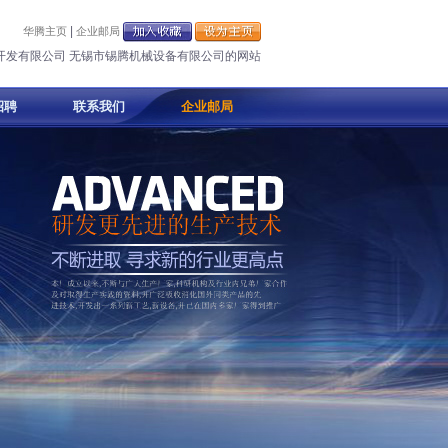
|
华腾主页
企业邮局
开发有限公司 无锡市锡腾机械设备有限公司的网站
招聘
联系我们
企业邮局