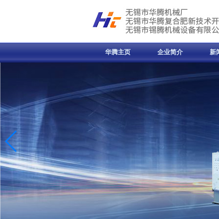
华腾主页
企业简介
新