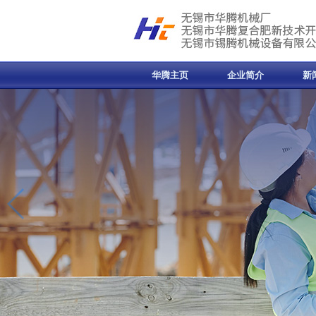
华腾主页
企业简介
新