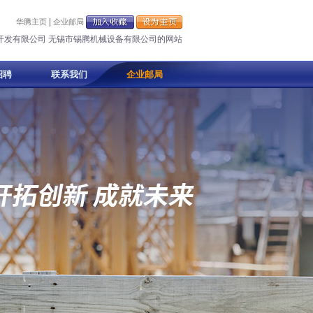
|
华腾主页
企业邮局
开发有限公司 无锡市锡腾机械设备有限公司的网站
招聘
联系我们
企业邮局