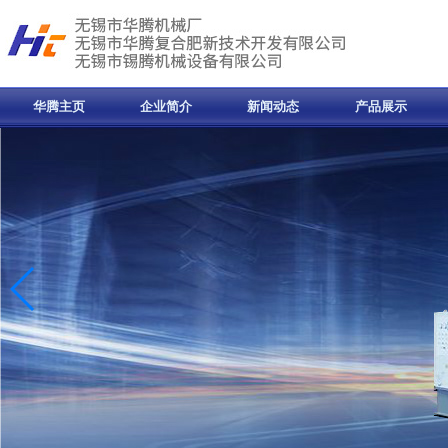
华腾主页
企业简介
新闻动态
产品展示