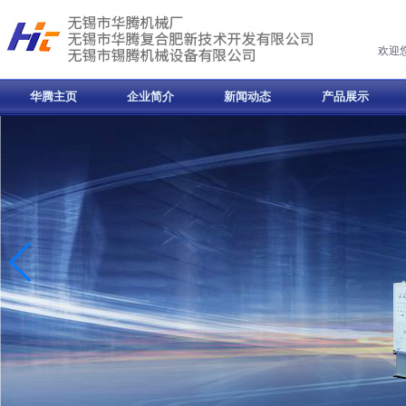
欢迎
华腾主页
企业简介
新闻动态
产品展示